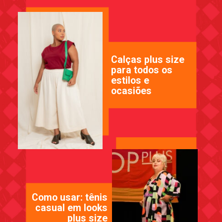
Calças plus size
para todos os
estilos e
ocasiões
Como usar: tênis
casual em looks
plus size