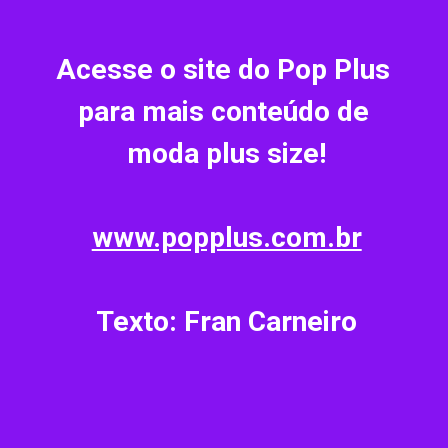
Acesse o site do Pop Plus 
para mais conteúdo de 
moda plus size!
www.popplus.com.br
Texto: Fran Carneiro