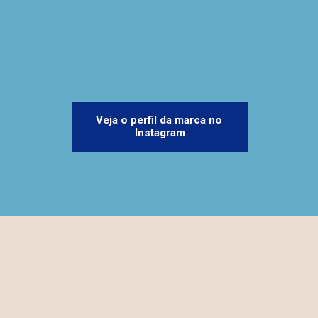
Veja o perfil da marca no 
Instagram