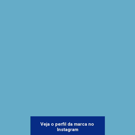
Veja o perfil da marca no 
Instagram