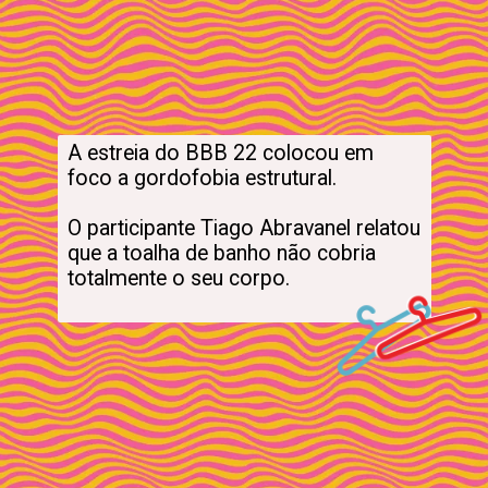
A estreia do BBB 22 colocou em 
foco a gordofobia estrutural. 

O participante Tiago Abravanel relatou 
que a toalha de banho não cobria 
totalmente o seu corpo. 
