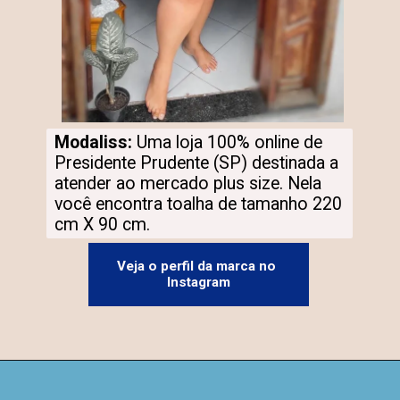
Modaliss: 
Uma loja 100% online de 
Presidente Prudente (SP) destinada a 
atender ao mercado plus size. Nela 
você encontra toalha de tamanho 220 
cm X 90 cm.
Veja o perfil da marca no 
Instagram