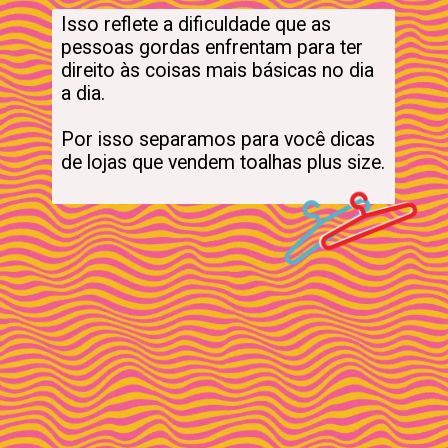
Isso reflete a dificuldade que as 
pessoas gordas enfrentam para ter 
direito às coisas mais básicas no dia 
a dia.  

Por isso separamos para você dicas 
de lojas que vendem toalhas plus size.