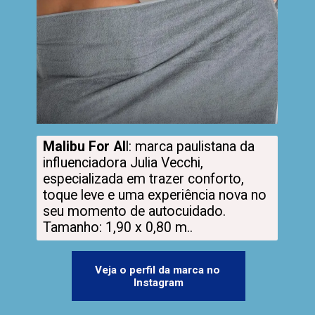
Malibu For Al
l: marca paulistana da 
influenciadora Julia Vecchi, 
especializada em trazer conforto, 
toque leve e uma experiência nova no 
seu momento de autocuidado. 
Tamanho: 1,90 x 0,80 m..
Veja o perfil da marca no 
Instagram