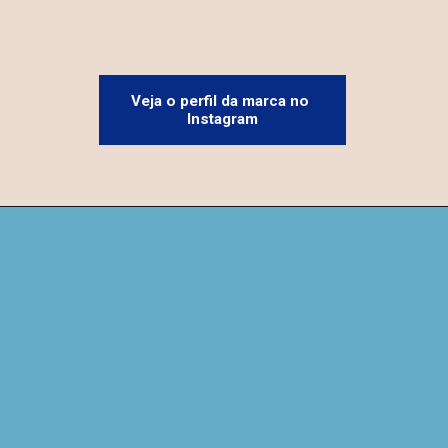
Veja o perfil da marca no 
Instagram