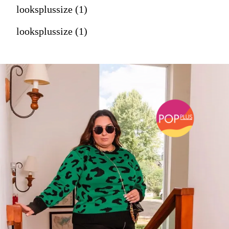
looksplussize (1)
looksplussize (1)