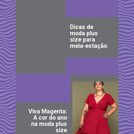
Dicas de
moda plus
size para
meia-estação
Viva Magenta:
A cor do ano
na moda plus
size