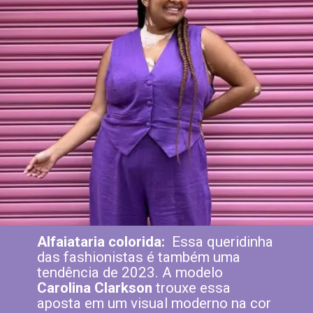
Alfaiataria colorida:
Essa queridinha
das fashionistas é também uma
tendência de 2023. A modelo
Carolina Clarkson
trouxe essa
aposta em um visual moderno na cor