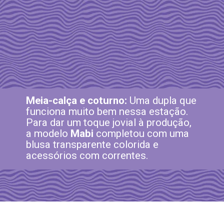
Meia-calça e coturno:
Uma dupla que
funciona muito bem nessa estação.
Para dar um toque jovial à produção,
a modelo
Mabi
completou com uma
blusa transparente colorida e
acessórios com correntes.