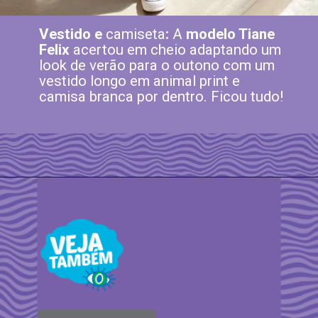
Vestido e
camiseta
:
A
modelo Tiane
Felix
acertou em cheio adaptando um
look de verão para o outono com um
vestido longo em animal print e
camisa branca por dentro. Ficou tudo!