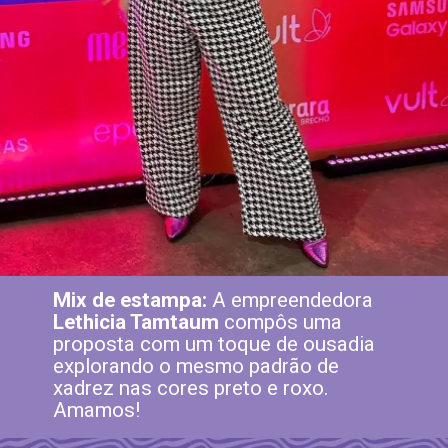
Mix de estampa:
A empreendedora
Lethicia Tamtaum
compôs uma
proposta com um toque de ousadia
explorando o mesmo padrão de
xadrez nas cores preto e roxo.
Amamos!