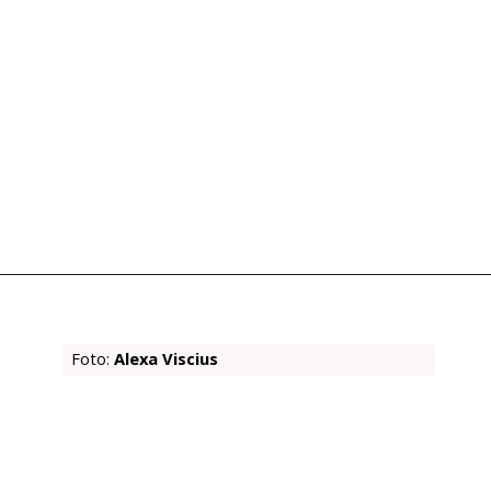
Foto:
Alexa Viscius