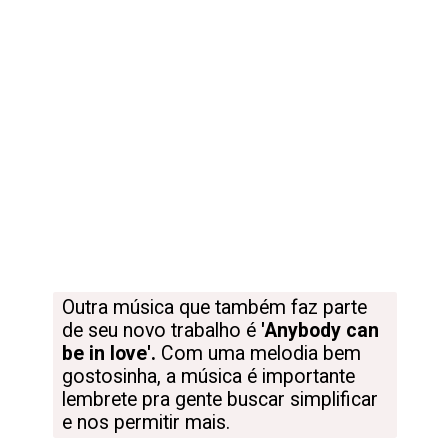
Outra música que também faz parte 
de seu novo trabalho é 
'Anybody can 
be in love'. 
Com uma melodia bem 
gostosinha, a música é importante 
lembrete pra gente buscar simplificar 
e nos permitir mais.