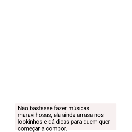
Não bastasse fazer músicas 
maravilhosas, ela ainda arrasa nos 
lookinhos e dá dicas para quem quer 
começar a compor.