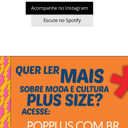
Acompanhe no Instagram
Escute no Spotify
.