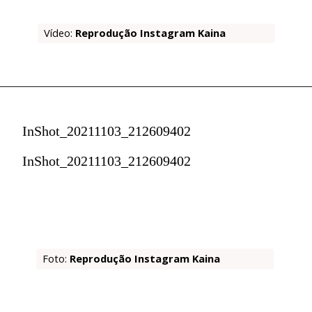
Vídeo:
 Reprodução Instagram Kaina
InShot_20211103_212609402
InShot_20211103_212609402
Foto:
 Reprodução Instagram Kaina