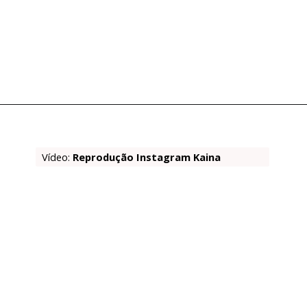
Vídeo:
 Reprodução Instagram Kaina