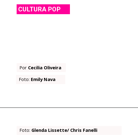
CULTURA POP
Por 
Cecilia Oliveira
Foto:
 Emily Nava
Foto:
 Glenda Lissette/ Chris Fanelli