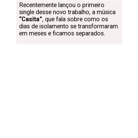
Recentemente lançou o primeiro 
single desse novo trabalho, a música 
“Casita”
, que fala sobre como os 
dias de isolamento se transformaram 
em meses e ficamos separados.