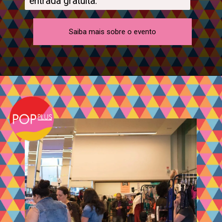
entrada gratuita.
Saiba mais sobre o evento