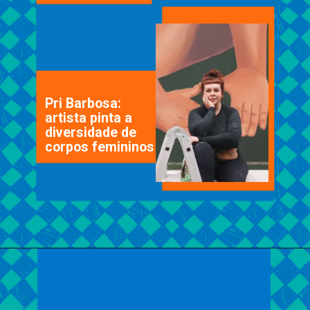
Pri Barbosa:
artista pinta a
diversidade de
corpos femininos