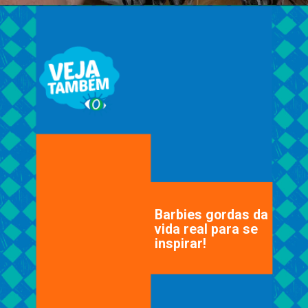
Barbies gordas da
vida real para se
inspirar!