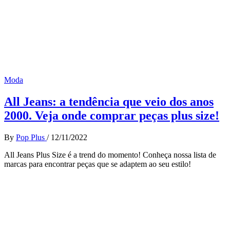
Moda
All Jeans: a tendência que veio dos anos
2000. Veja onde comprar peças plus size!
By
Pop Plus
/
12/11/2022
All Jeans Plus Size é a trend do momento! Conheça nossa lista de
marcas para encontrar peças que se adaptem ao seu estilo!