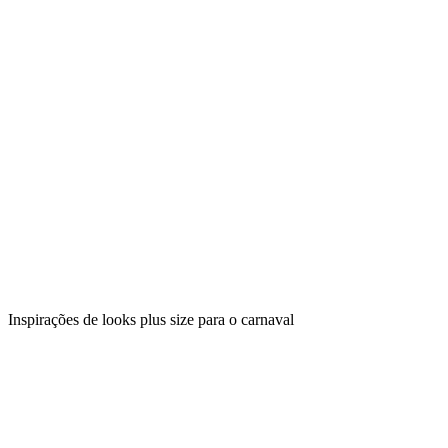
Inspirações de looks plus size para o carnaval