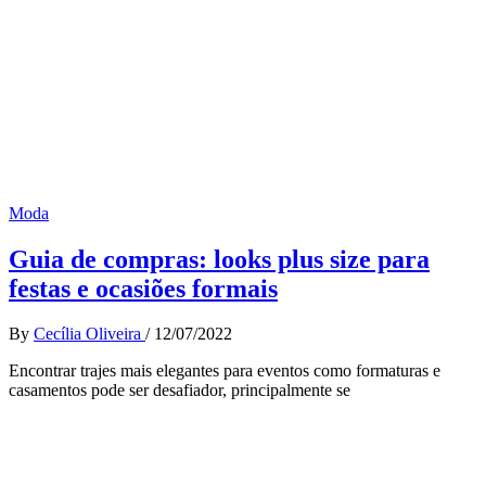
Moda
Guia de compras: looks plus size para
festas e ocasiões formais
By
Cecília Oliveira
/
12/07/2022
Encontrar trajes mais elegantes para eventos como formaturas e
casamentos pode ser desafiador, principalmente se