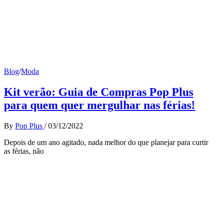
Blog
/
Moda
Kit verão: Guia de Compras Pop Plus
para quem quer mergulhar nas férias!
By
Pop Plus
/
03/12/2022
Depois de um ano agitado, nada melhor do que planejar para curtir
as férias, não