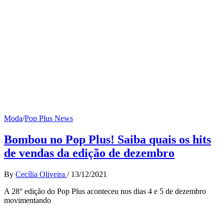
Moda
/
Pop Plus News
Bombou no Pop Plus! Saiba quais os hits
de vendas da edição de dezembro
By
Cecília Oliveira
/
13/12/2021
A 28° edição do Pop Plus aconteceu nos dias 4 e 5 de dezembro
movimentando