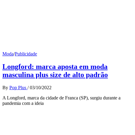
Moda
/
Publicidade
Longford: marca aposta em moda
masculina plus size de alto padrão
By
Pop Plus
/
03/10/2022
A Longford, marca da cidade de Franca (SP), surgiu durante a
pandemia com a ideia