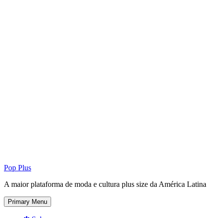
Pop Plus
A maior plataforma de moda e cultura plus size da América Latina
Primary Menu