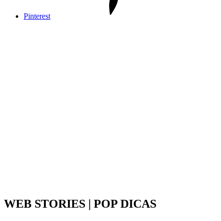
Pinterest
WEB STORIES | POP DICAS