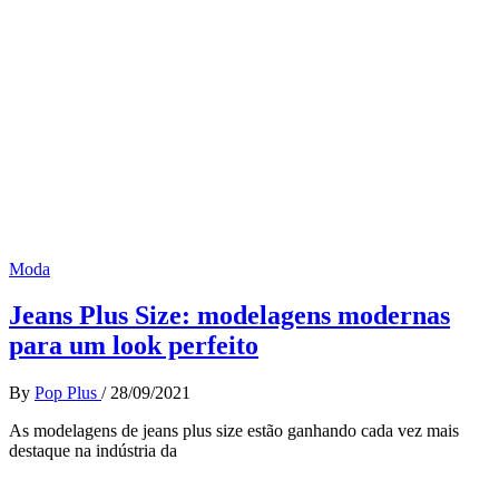
Moda
Jeans Plus Size: modelagens modernas
para um look perfeito
By
Pop Plus
/
28/09/2021
As modelagens de jeans plus size estão ganhando cada vez mais
destaque na indústria da