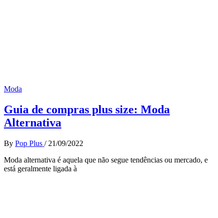
Moda
Guia de compras plus size: Moda
Alternativa
By
Pop Plus
/
21/09/2022
Moda alternativa é aquela que não segue tendências ou mercado, e
está geralmente ligada à