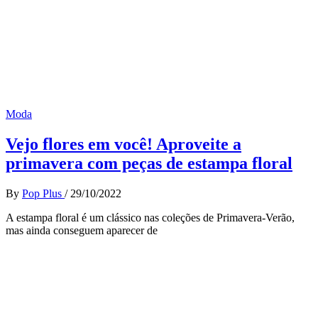
Moda
Vejo flores em você! Aproveite a
primavera com peças de estampa floral
By
Pop Plus
/
29/10/2022
A estampa floral é um clássico nas coleções de Primavera-Verão,
mas ainda conseguem aparecer de