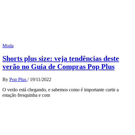
Moda
Shorts plus size: veja tendências deste
verão no Guia de Compras Pop Plus
By
Pop Plus
/
19/11/2022
O verão está chegando, e sabemos como é importante curtir a
estação fresquinha e com