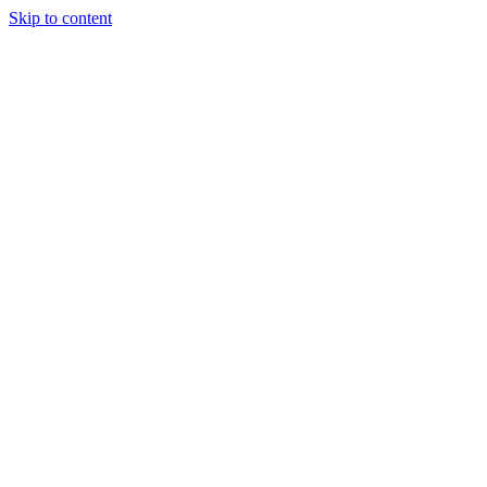
Skip to content