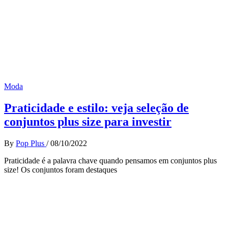
Moda
Praticidade e estilo: veja seleção de
conjuntos plus size para investir
By
Pop Plus
/
08/10/2022
Praticidade é a palavra chave quando pensamos em conjuntos plus
size! Os conjuntos foram destaques