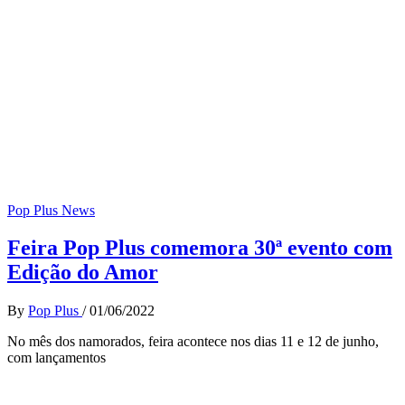
Pop Plus News
Feira Pop Plus comemora 30ª evento com
Edição do Amor
By
Pop Plus
/
01/06/2022
No mês dos namorados, feira acontece nos dias 11 e 12 de junho,
com lançamentos