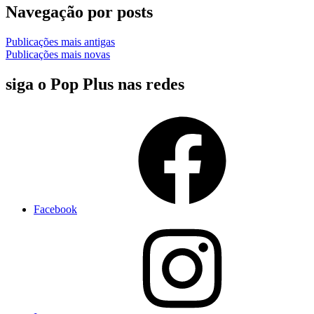
Navegação por posts
Publicações mais antigas
Publicações mais novas
siga o Pop Plus nas redes
Facebook