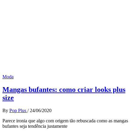
Moda
Mangas bufantes: como criar looks plus
size
By
Pop Plus
/
24/06/2020
Parece ironia que algo com origem tão rebuscada como as mangas
bufantes seja tendência justamente