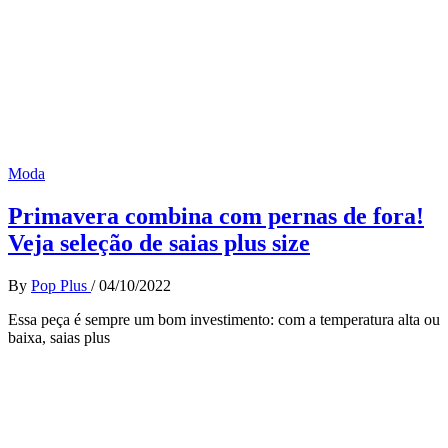
Moda
Primavera combina com pernas de fora!
Veja seleção de saias plus size
By
Pop Plus
/
04/10/2022
Essa peça é sempre um bom investimento: com a temperatura alta ou
baixa, saias plus