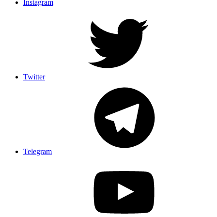
Instagram
Twitter
Telegram