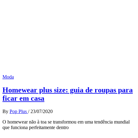
Moda
Homewear plus size: guia de roupas para
ficar em casa
By
Pop Plus
/
23/07/2020
O homewear não à toa se transformou em uma tendência mundial
que funciona perfeitamente dentro