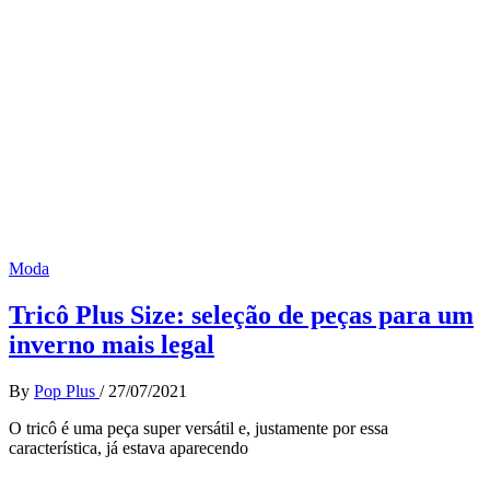
Moda
Tricô Plus Size: seleção de peças para um
inverno mais legal
By
Pop Plus
/
27/07/2021
O tricô é uma peça super versátil e, justamente por essa
característica, já estava aparecendo