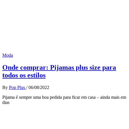
Moda
Onde comprar: Pijamas plus size para
todos os estilos
By
Pop Plus
/
06/08/2022
Pijama é sempre uma boa pedida para ficar em casa – ainda mais em
dias