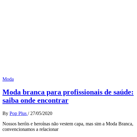
Moda
Moda branca para profissionais de saúde:
saiba onde encontrar
By
Pop Plus
/
27/05/2020
Nossos heróis e heroínas não vestem capa, mas sim a Moda Branca,
convencionamos a relacionar