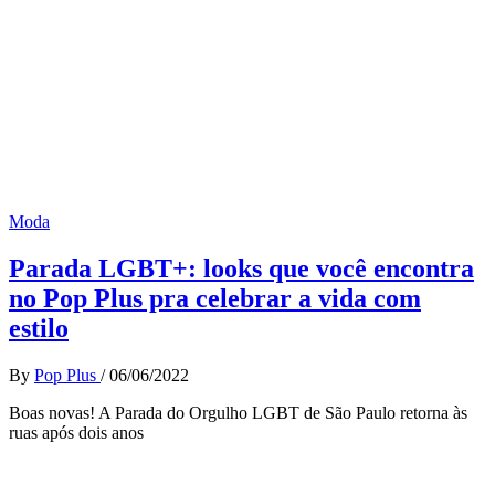
Moda
Parada LGBT+: looks que você encontra
no Pop Plus pra celebrar a vida com
estilo
By
Pop Plus
/
06/06/2022
Boas novas! A Parada do Orgulho LGBT de São Paulo retorna às
ruas após dois anos