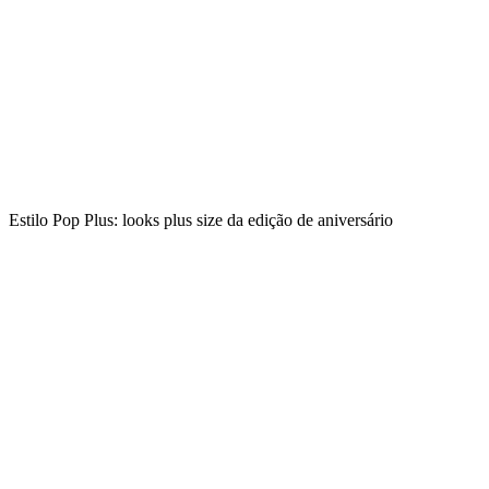
Estilo Pop Plus: looks plus size da edição de aniversário