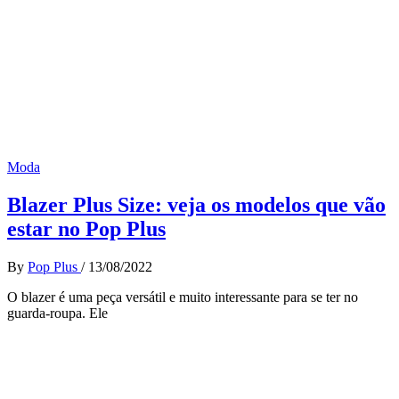
Moda
Blazer Plus Size: veja os modelos que vão
estar no Pop Plus
By
Pop Plus
/
13/08/2022
O blazer é uma peça versátil e muito interessante para se ter no
guarda-roupa. Ele