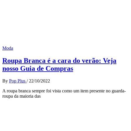
Moda
Roupa Branca é a cara do verão: Veja
nosso Guia de Compras
By
Pop Plus
/
22/10/2022
A roupa branca sempre foi vista como um item presente no guarda-
roupa da maioria das