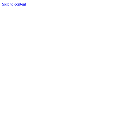
Skip to content