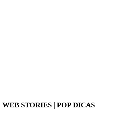
WEB STORIES | POP DICAS