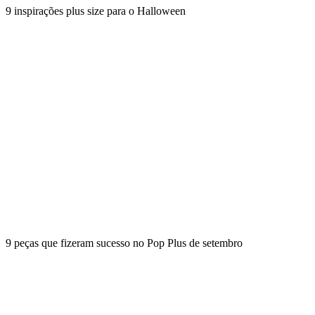
9 inspirações plus size para o Halloween
9 peças que fizeram sucesso no Pop Plus de setembro