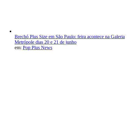
Brechó Plus Size em São Paulo: feira acontece na Galeria
Metrópole dias 20 e 21 de junho
em:
Pop Plus News