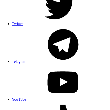
Twitter
Telegram
YouTube