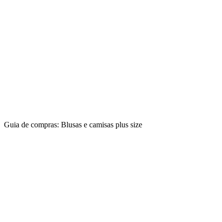
Guia de compras: Blusas e camisas plus size