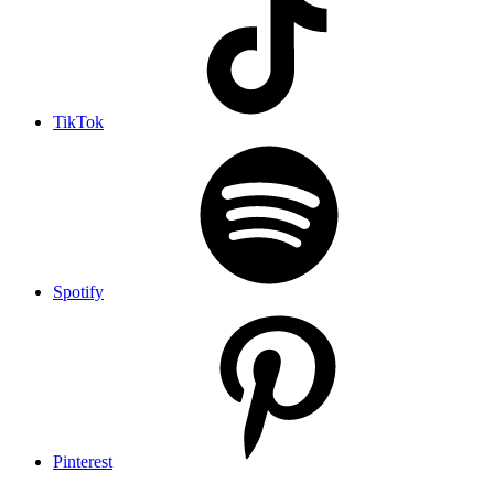
TikTok
Spotify
Pinterest