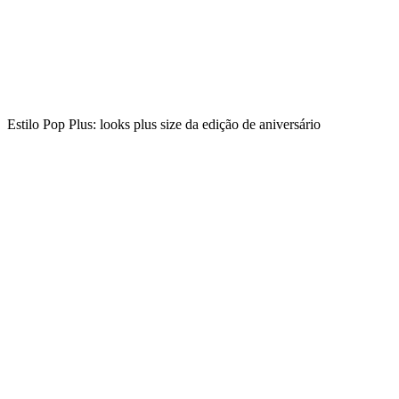
Estilo Pop Plus: looks plus size da edição de aniversário