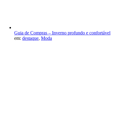
Guia de Compras – Inverno profundo e confortável
em:
destaque
,
Moda