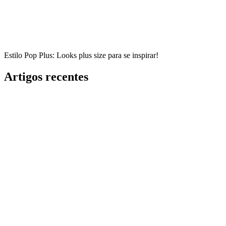
Estilo Pop Plus: Looks plus size para se inspirar!
Artigos recentes