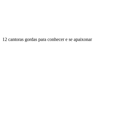
12 cantoras gordas para conhecer e se apaixonar