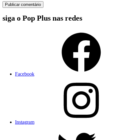
siga o Pop Plus nas redes
Facebook
Instagram