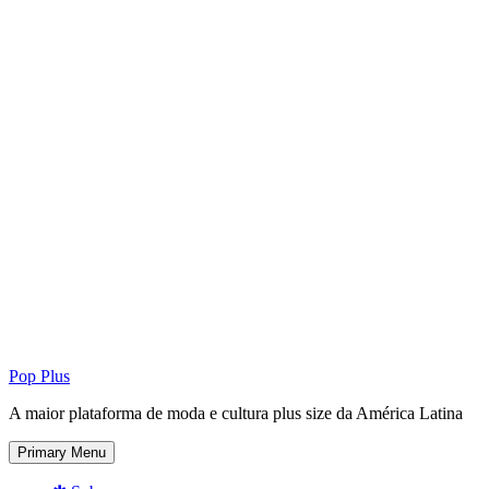
Pop Plus
A maior plataforma de moda e cultura plus size da América Latina
Primary Menu