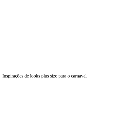
Inspirações de looks plus size para o carnaval