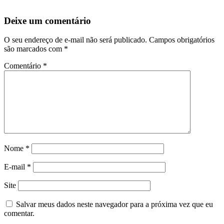
Deixe um comentário
O seu endereço de e-mail não será publicado.
Campos obrigatórios
são marcados com
*
Comentário
*
Nome
*
E-mail
*
Site
Salvar meus dados neste navegador para a próxima vez que eu
comentar.