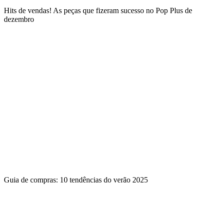
Hits de vendas! As peças que fizeram sucesso no Pop Plus de
dezembro
Guia de compras: 10 tendências do verão 2025