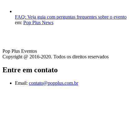
FAQ: Veja guia com perguntas frequentes sobre o evento
em:
Pop Plus News
Pop Plus Eventos
Copyright @ 2016-2020. Todos os direitos reservados
Entre em contato
Email:
contato@popplus.com.br