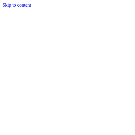
Skip to content