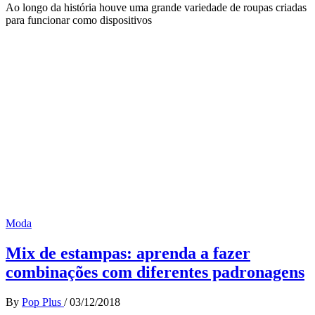
Ao longo da história houve uma grande variedade de roupas criadas
para funcionar como dispositivos
Moda
Mix de estampas: aprenda a fazer
combinações com diferentes padronagens
By
Pop Plus
/
03/12/2018