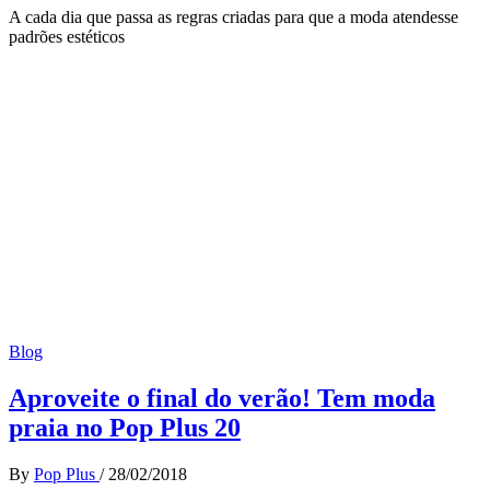
A cada dia que passa as regras criadas para que a moda atendesse
padrões estéticos
Blog
Aproveite o final do verão! Tem moda
praia no Pop Plus 20
By
Pop Plus
/
28/02/2018