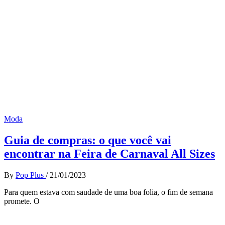
Moda
Guia de compras: o que você vai
encontrar na Feira de Carnaval All Sizes
By
Pop Plus
/
21/01/2023
Para quem estava com saudade de uma boa folia, o fim de semana
promete. O