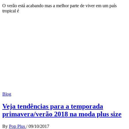
O verão está acabando mas a melhor parte de viver em um país
tropical é
Blog
Veja tendências para a temporada
primavera/verão 2018 na moda plus size
By
Pop Plus
/
09/10/2017