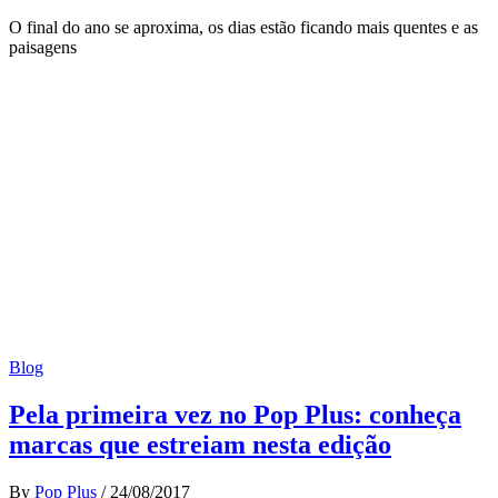
O final do ano se aproxima, os dias estão ficando mais quentes e as
paisagens
Blog
Pela primeira vez no Pop Plus: conheça
marcas que estreiam nesta edição
By
Pop Plus
/
24/08/2017