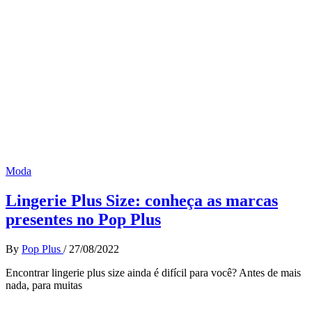
Moda
Lingerie Plus Size: conheça as marcas
presentes no Pop Plus
By
Pop Plus
/
27/08/2022
Encontrar lingerie plus size ainda é difícil para você? Antes de mais
nada, para muitas