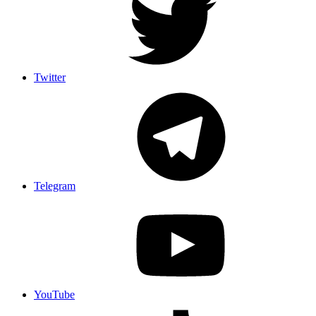
Twitter
Telegram
YouTube