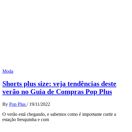
Moda
Shorts plus size: veja tendências deste
verão no Guia de Compras Pop Plus
By
Pop Plus
/
19/11/2022
O verão está chegando, e sabemos como é importante curtir a
estação fresquinha e com