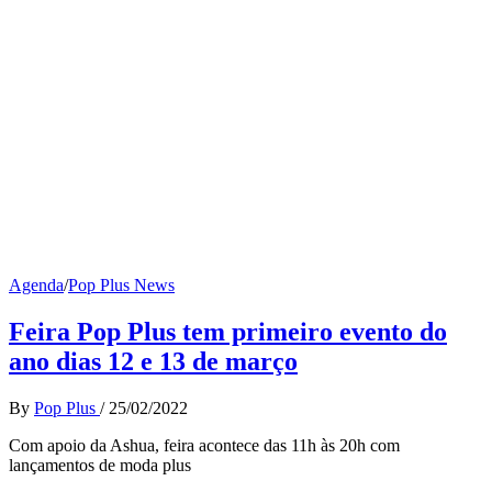
Agenda
/
Pop Plus News
Feira Pop Plus tem primeiro evento do
ano dias 12 e 13 de março
By
Pop Plus
/
25/02/2022
Com apoio da Ashua, feira acontece das 11h às 20h com
lançamentos de moda plus