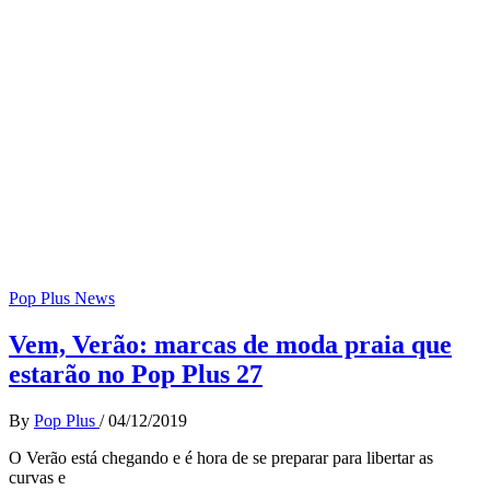
Pop Plus News
Vem, Verão: marcas de moda praia que
estarão no Pop Plus 27
By
Pop Plus
/
04/12/2019
O Verão está chegando e é hora de se preparar para libertar as
curvas e