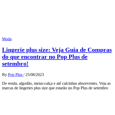
Moda
Lingerie plus size: Veja Guia de Compras
do que encontrar no Pop Plus de
setembro!
By
Pop Plus
/
25/08/2023
De renda, algodão, meias-calça e até calcinhas absorventes. Veja as
marcas de lingeries plus size que estarão no Pop Plus de setembro