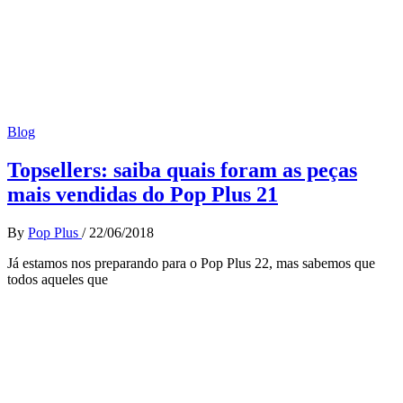
Blog
Topsellers: saiba quais foram as peças
mais vendidas do Pop Plus 21
By
Pop Plus
/
22/06/2018
Já estamos nos preparando para o Pop Plus 22, mas sabemos que
todos aqueles que