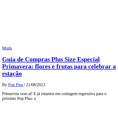
Moda
Guia de Compras Plus Size Especial
Primavera: flores e frutas para celebrar a
estação
By
Pop Plus
/
21/08/2023
Primavera vem aí! E já estamos em contagem regressiva para o
próximo Pop Plus: o