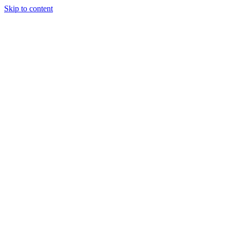
Skip to content