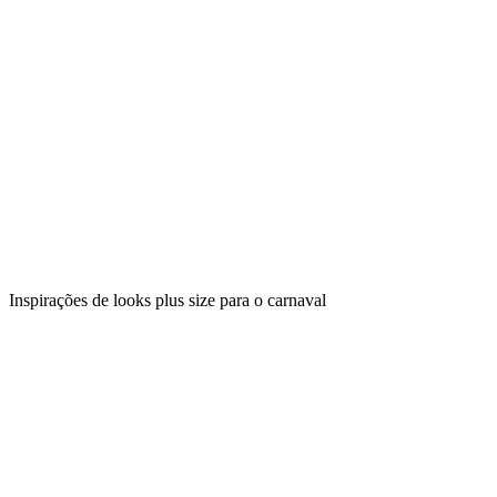
Inspirações de looks plus size para o carnaval