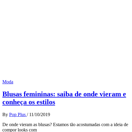
Moda
Blusas femininas: saiba de onde vieram e
conheça os estilos
By
Pop Plus
/
11/10/2019
De onde vieram as blusas? Estamos tão acostumadas com a ideia de
compor looks com