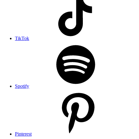
TikTok
Spotify
Pinterest