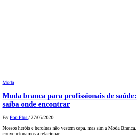
Moda
Moda branca para profissionais de saúde:
saiba onde encontrar
By
Pop Plus
/
27/05/2020
Nossos heróis e heroínas não vestem capa, mas sim a Moda Branca,
convencionamos a relacionar