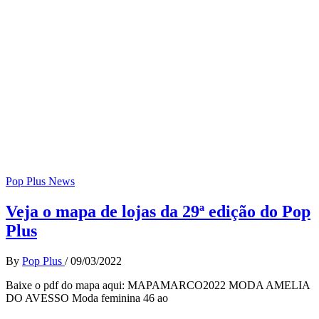
Pop Plus News
Veja o mapa de lojas da 29ª edição do Pop
Plus
By
Pop Plus
/
09/03/2022
Baixe o pdf do mapa aqui: MAPAMARCO2022 MODA AMELIA
DO AVESSO Moda feminina 46 ao