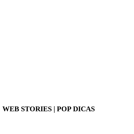
WEB STORIES | POP DICAS