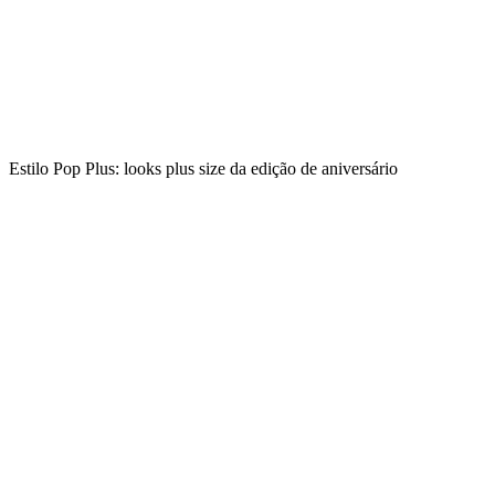
Estilo Pop Plus: looks plus size da edição de aniversário