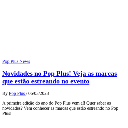
Pop Plus News
Novidades no Pop Plus! Veja as marcas
que estão estreando no evento
By
Pop Plus
/
06/03/2023
A primeira edição do ano do Pop Plus vem aí! Quer saber as
novidades? Vem conhecer as marcas que estão estreando no Pop
Plus!