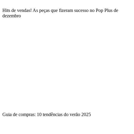
Hits de vendas! As peças que fizeram sucesso no Pop Plus de
dezembro
Guia de compras: 10 tendências do verão 2025