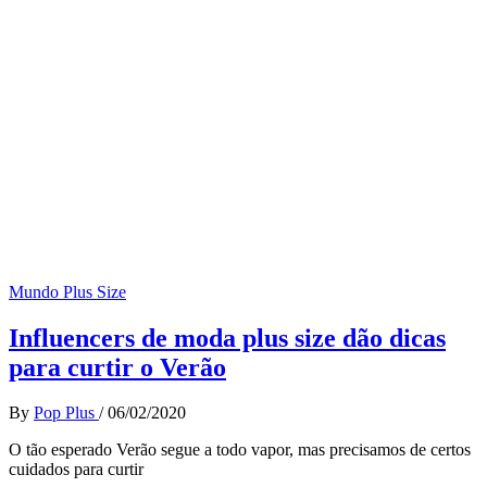
Mundo Plus Size
Influencers de moda plus size dão dicas
para curtir o Verão
By
Pop Plus
/
06/02/2020
O tão esperado Verão segue a todo vapor, mas precisamos de certos
cuidados para curtir