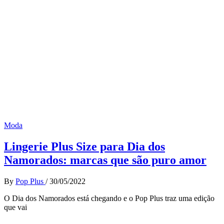
Moda
Lingerie Plus Size para Dia dos
Namorados: marcas que são puro amor
By
Pop Plus
/
30/05/2022
O Dia dos Namorados está chegando e o Pop Plus traz uma edição
que vai