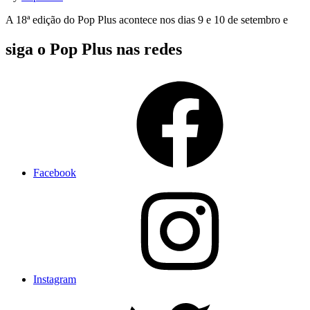
A 18ª edição do Pop Plus acontece nos dias 9 e 10 de setembro e
siga o Pop Plus nas redes
Facebook
Instagram