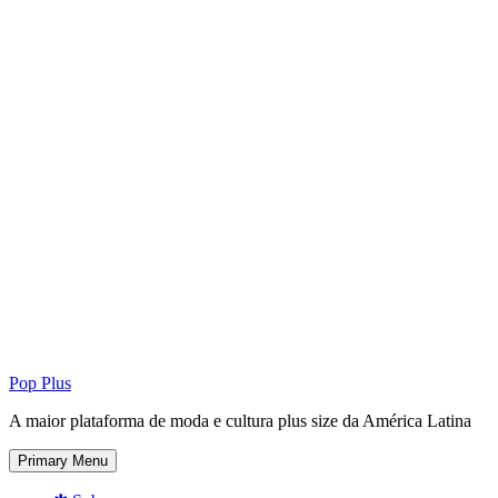
Pop Plus
A maior plataforma de moda e cultura plus size da América Latina
Primary Menu