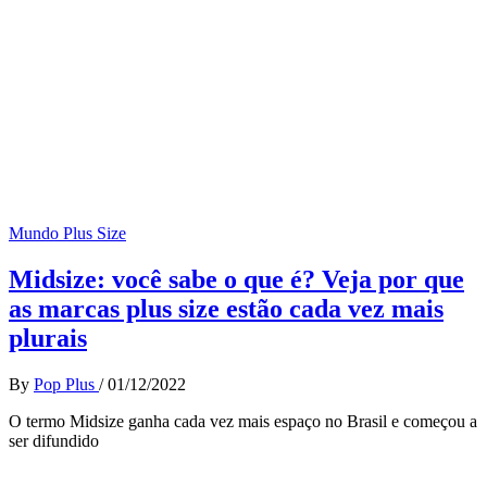
Mundo Plus Size
Midsize: você sabe o que é? Veja por que
as marcas plus size estão cada vez mais
plurais
By
Pop Plus
/
01/12/2022
O termo Midsize ganha cada vez mais espaço no Brasil e começou a
ser difundido