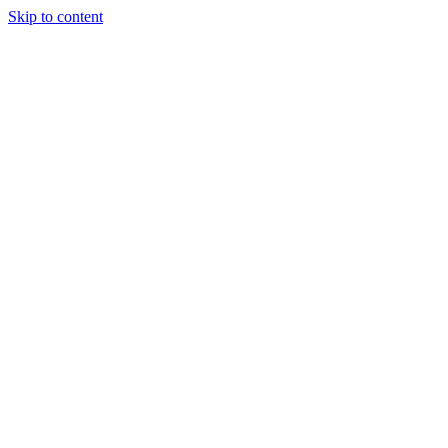
Skip to content