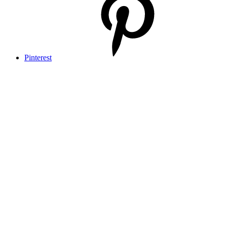
Pinterest