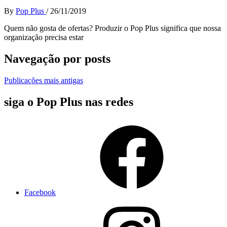
By
Pop Plus
/
26/11/2019
Quem não gosta de ofertas? Produzir o Pop Plus significa que nossa
organização precisa estar
Navegação por posts
Publicações mais antigas
siga o Pop Plus nas redes
Facebook