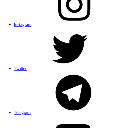
Instagram
Twitter
Telegram