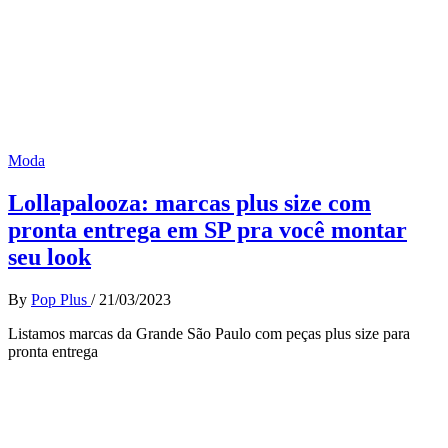
Moda
Lollapalooza: marcas plus size com
pronta entrega em SP pra você montar
seu look
By
Pop Plus
/
21/03/2023
Listamos marcas da Grande São Paulo com peças plus size para
pronta entrega