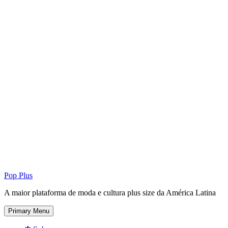
Pop Plus
A maior plataforma de moda e cultura plus size da América Latina
Primary Menu