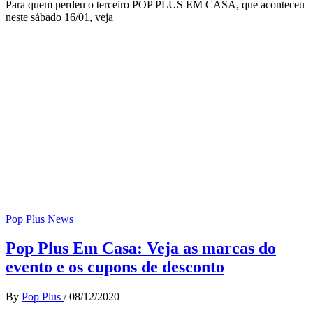
Para quem perdeu o terceiro POP PLUS EM CASA, que aconteceu
neste sábado 16/01, veja
Pop Plus News
Pop Plus Em Casa: Veja as marcas do
evento e os cupons de desconto
By
Pop Plus
/
08/12/2020