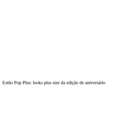
Estilo Pop Plus: looks plus size da edição de aniversário