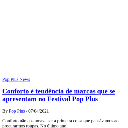
Pop Plus News
Conforto é tendência de marcas que se
apresentam no Festival Pop Plus
By
Pop Plus
/
07/04/2021
Conforto não costumava ser a primeira coisa que pensávamos ao
procurarmos roupas. No último ano,