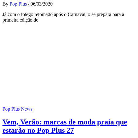
By
Pop Plus
/
06/03/2020
Já com o folego retomado após o Carnaval, o se prepara para a
primeira edição de
Pop Plus News
Vem, Verão: marcas de moda praia que
estarão no Pop Plus 27