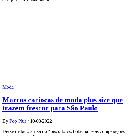
Moda
Marcas cariocas de moda plus size que
trazem frescor para São Paulo
By
Pop Plus
/
10/08/2022
Deixe de lado a rixa do “biscoito vs. bolacha” e as comparações