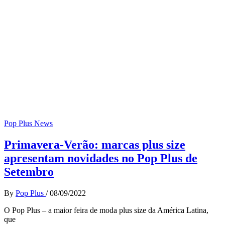
Pop Plus News
Primavera-Verão: marcas plus size
apresentam novidades no Pop Plus de
Setembro
By
Pop Plus
/
08/09/2022
O Pop Plus – a maior feira de moda plus size da América Latina,
que