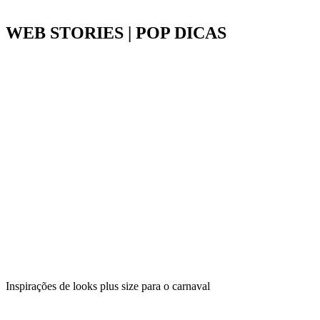
WEB STORIES | POP DICAS
Inspirações de looks plus size para o carnaval