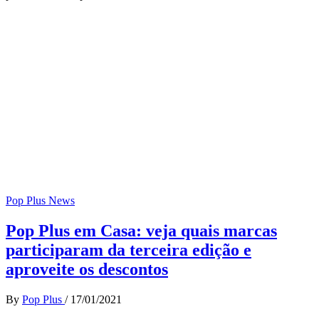
Pop Plus News
Pop Plus em Casa: veja quais marcas
participaram da terceira edição e
aproveite os descontos
By
Pop Plus
/
17/01/2021