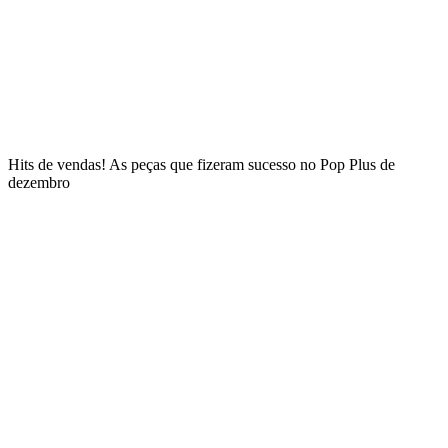
Hits de vendas! As peças que fizeram sucesso no Pop Plus de
dezembro