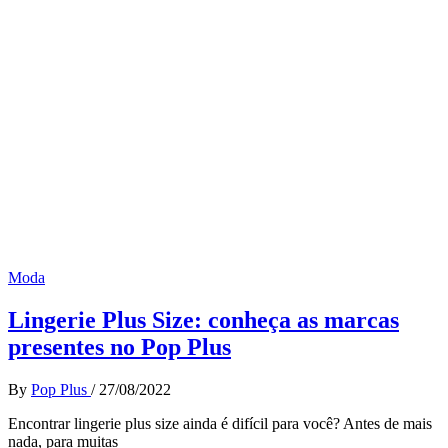
Moda
Lingerie Plus Size: conheça as marcas
presentes no Pop Plus
By
Pop Plus
/
27/08/2022
Encontrar lingerie plus size ainda é difícil para você? Antes de mais
nada, para muitas