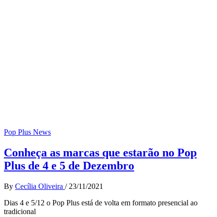
Pop Plus News
Conheça as marcas que estarão no Pop
Plus de 4 e 5 de Dezembro
By
Cecília Oliveira
/
23/11/2021
Dias 4 e 5/12 o Pop Plus está de volta em formato presencial ao
tradicional