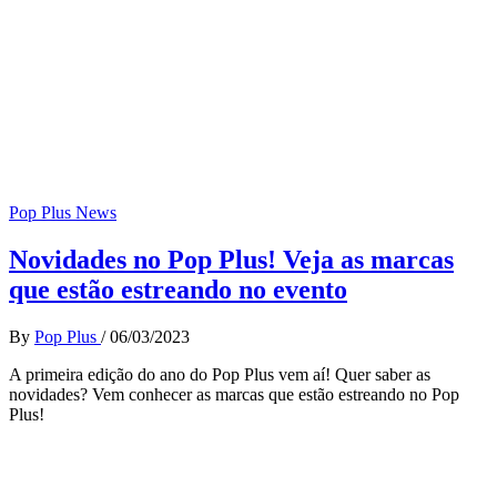
Pop Plus News
Novidades no Pop Plus! Veja as marcas
que estão estreando no evento
By
Pop Plus
/
06/03/2023
A primeira edição do ano do Pop Plus vem aí! Quer saber as
novidades? Vem conhecer as marcas que estão estreando no Pop
Plus!