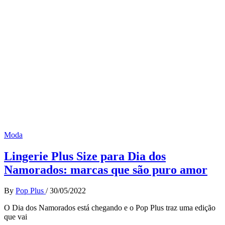
Moda
Lingerie Plus Size para Dia dos
Namorados: marcas que são puro amor
By
Pop Plus
/
30/05/2022
O Dia dos Namorados está chegando e o Pop Plus traz uma edição
que vai