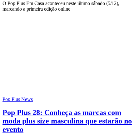
O Pop Plus Em Casa aconteceu neste último sábado (5/12),
marcando a primeira edição online
Pop Plus News
Pop Plus 28: Conheça as marcas com
moda plus size masculina que estarão no
evento