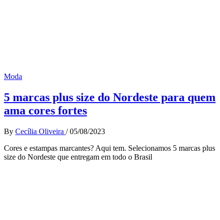
Moda
5 marcas plus size do Nordeste para quem
ama cores fortes
By
Cecília Oliveira
/
05/08/2023
Cores e estampas marcantes? Aqui tem. Selecionamos 5 marcas plus
size do Nordeste que entregam em todo o Brasil