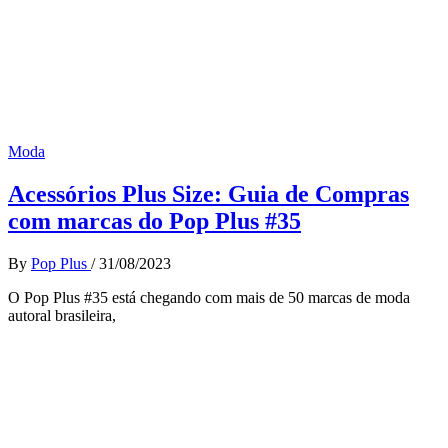
Moda
Acessórios Plus Size: Guia de Compras
com marcas do Pop Plus #35
By
Pop Plus
/
31/08/2023
O Pop Plus #35 está chegando com mais de 50 marcas de moda
autoral brasileira,