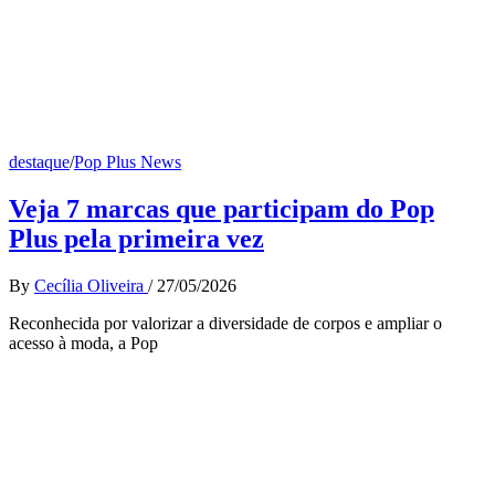
destaque
/
Pop Plus News
Veja 7 marcas que participam do Pop
Plus pela primeira vez
By
Cecília Oliveira
/
27/05/2026
Reconhecida por valorizar a diversidade de corpos e ampliar o
acesso à moda, a Pop