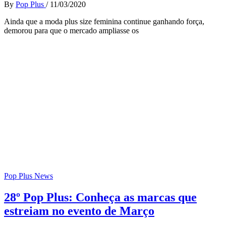
By
Pop Plus
/
11/03/2020
Ainda que a moda plus size feminina continue ganhando força,
demorou para que o mercado ampliasse os
Pop Plus News
28º Pop Plus: Conheça as marcas que
estreiam no evento de Março