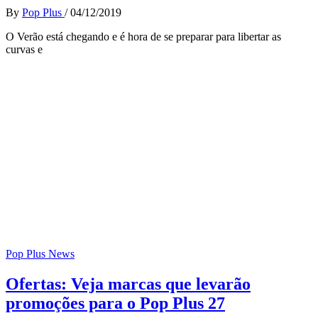
By
Pop Plus
/
04/12/2019
O Verão está chegando e é hora de se preparar para libertar as
curvas e
Pop Plus News
Ofertas: Veja marcas que levarão
promoções para o Pop Plus 27