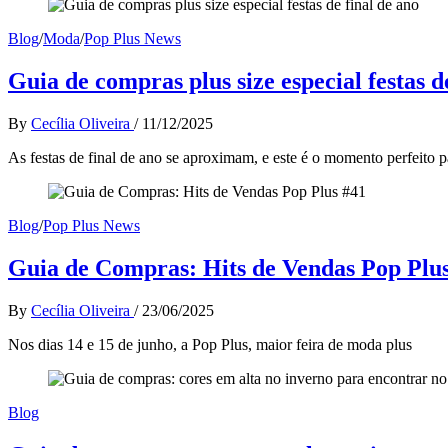
Blog
/
Moda
/
Pop Plus News
Guia de compras plus size especial festas d
By
Cecília Oliveira
/
11/12/2025
As festas de final de ano se aproximam, e este é o momento perfeito p
Blog
/
Pop Plus News
Guia de Compras: Hits de Vendas Pop Plu
By
Cecília Oliveira
/
23/06/2025
Nos dias 14 e 15 de junho, a Pop Plus, maior feira de moda plus
Blog