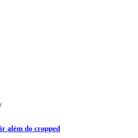
 ir além do cropped