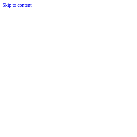
Skip to content