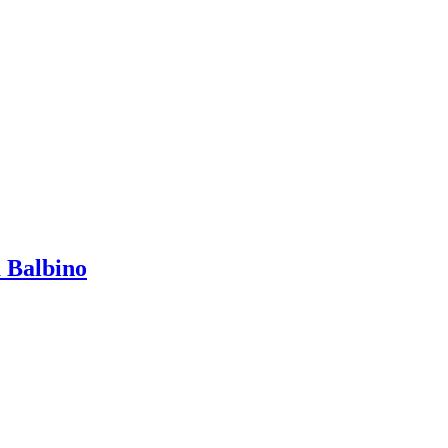
a Balbino