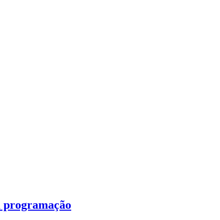
a programação