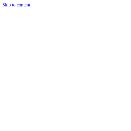
Skip to content