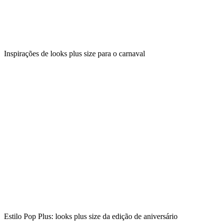
Inspirações de looks plus size para o carnaval
Estilo Pop Plus: looks plus size da edição de aniversário