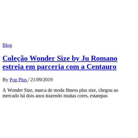
Blog
Coleção Wonder Size by Ju Romano
estreia em parceria com a Centauro
By
Pop Plus
/
21/09/2019
A Wonder Size, marca de moda fitness plus size, chegou ao
mercado há dois anos trazendo muitas cores, estampas