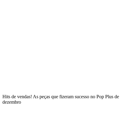
Hits de vendas! As peças que fizeram sucesso no Pop Plus de
dezembro