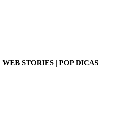
WEB STORIES | POP DICAS