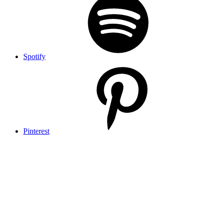
Spotify
Pinterest