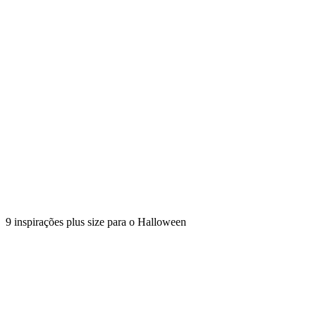
9 inspirações plus size para o Halloween