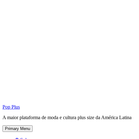
Pop Plus
A maior plataforma de moda e cultura plus size da América Latina
Primary Menu