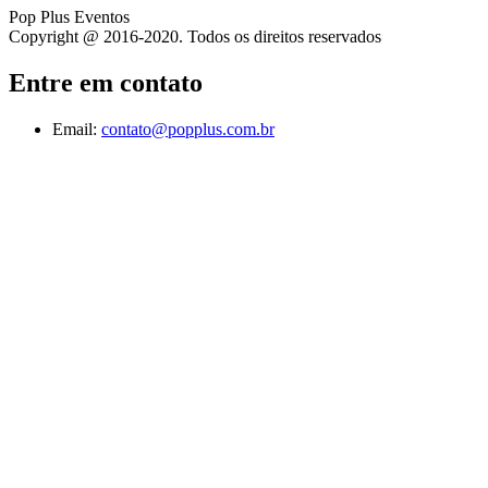
Pop Plus Eventos
Copyright @ 2016-2020. Todos os direitos reservados
Entre em contato
Email:
contato@popplus.com.br