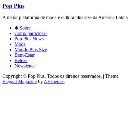
Pop Plus
A maior plataforma de moda e cultura plus size da América Latina
✱ Sobre
Como participar?
Pop Plus News
Moda
Mundo Plus Size
Bem-Estar
Beleza
Newsletter
Copyright © Pop Plus. Todos os direitos reservados.
|
Theme:
Elegant Magazine
by
AF themes
.