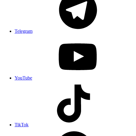
Telegram
YouTube
TikTok