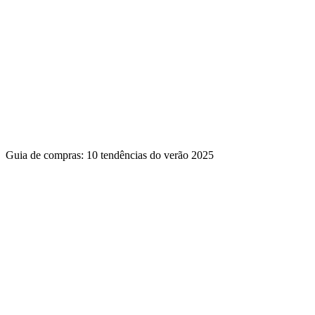
Guia de compras: 10 tendências do verão 2025