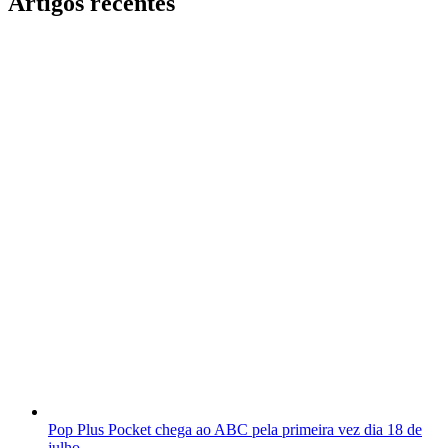
Artigos recentes
Pop Plus Pocket chega ao ABC pela primeira vez dia 18 de
julho