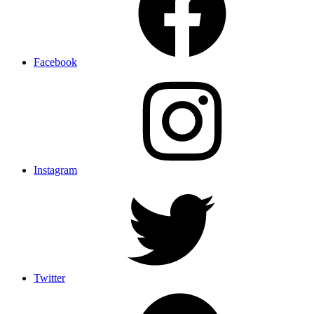
Facebook
Instagram
Twitter