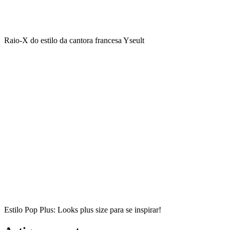
Raio-X do estilo da cantora francesa Yseult
Estilo Pop Plus: Looks plus size para se inspirar!