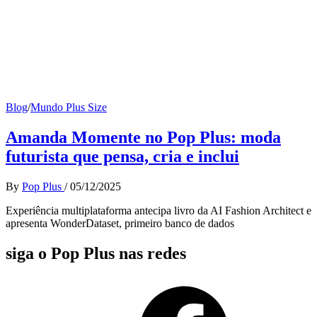
Blog
/
Mundo Plus Size
Amanda Momente no Pop Plus: moda
futurista que pensa, cria e inclui
By
Pop Plus
/
05/12/2025
Experiência multiplataforma antecipa livro da AI Fashion Architect e
apresenta WonderDataset, primeiro banco de dados
siga o Pop Plus nas redes