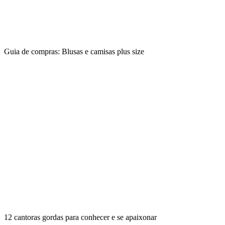
Guia de compras: Blusas e camisas plus size
12 cantoras gordas para conhecer e se apaixonar