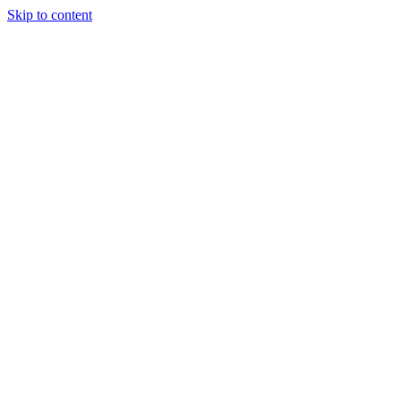
Skip to content