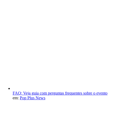
FAQ: Veja guia com perguntas frequentes sobre o evento
em:
Pop Plus News