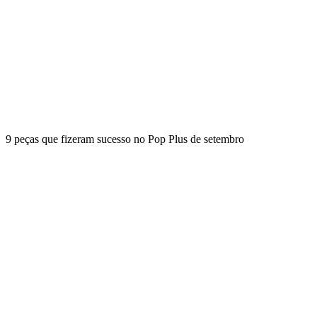
9 peças que fizeram sucesso no Pop Plus de setembro