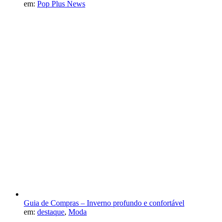
em:
Pop Plus News
Guia de Compras – Inverno profundo e confortável
em:
destaque
,
Moda