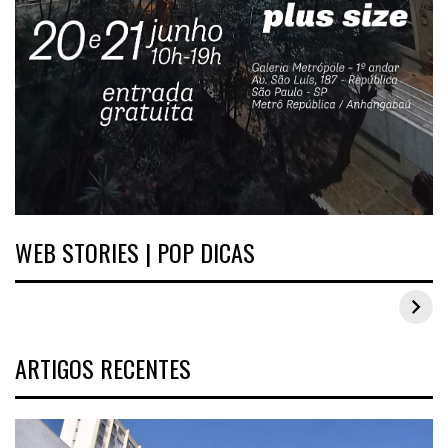
WEB STORIES | POP DICAS
Inspirações de looks plus size para o carnaval
ARTIGOS RECENTES