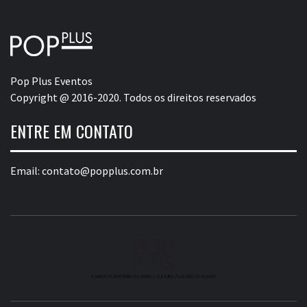
Pop Plus Eventos
Copyright @ 2016-2020. Todos os direitos reservados
ENTRE EM CONTATO
Email:
contato@popplus.com.br
A MAIOR PLATAFORMA DE MODA E CULTURA PLUS