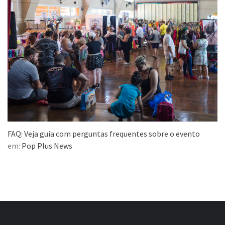
FAQ: Veja guia com perguntas frequentes sobre o evento
em:
Pop Plus News