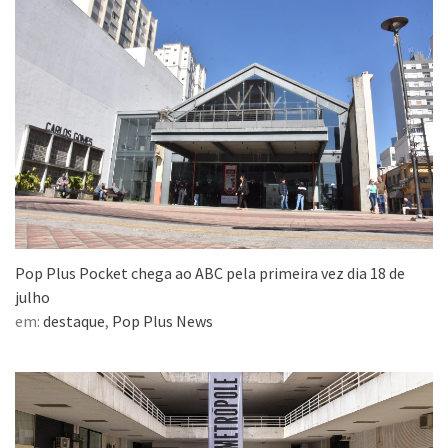
Pop Plus Pocket chega ao ABC pela primeira vez dia 18 de
julho
em:
destaque
,
Pop Plus News