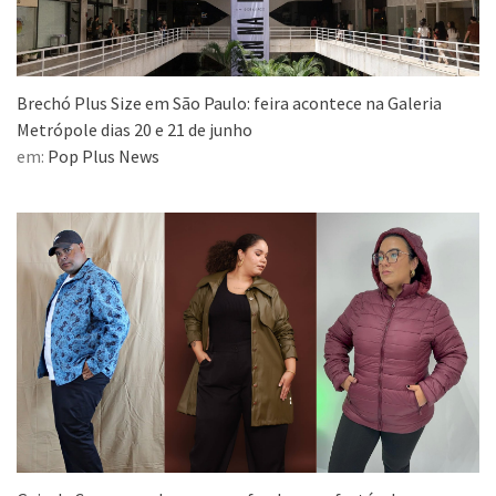
Brechó Plus Size em São Paulo: feira acontece na Galeria
Metrópole dias 20 e 21 de junho
em:
Pop Plus News