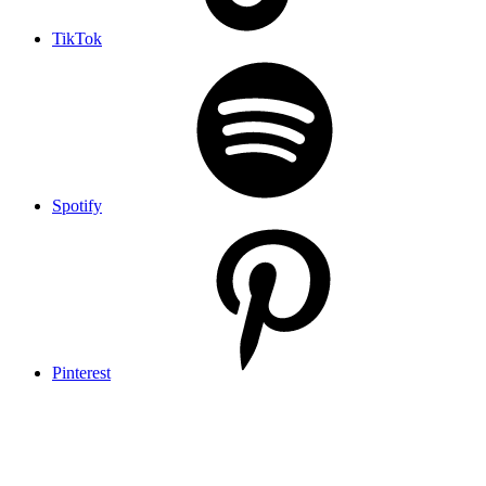
TikTok
Spotify
Pinterest