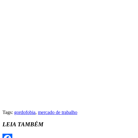
Tags:
gordofobia
,
mercado de trabalho
LEIA TAMBÉM