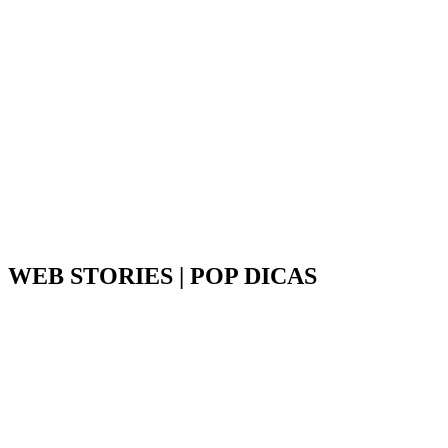
WEB STORIES | POP DICAS