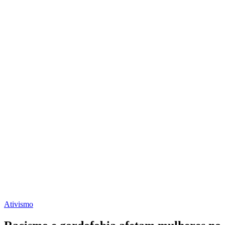
Ativismo