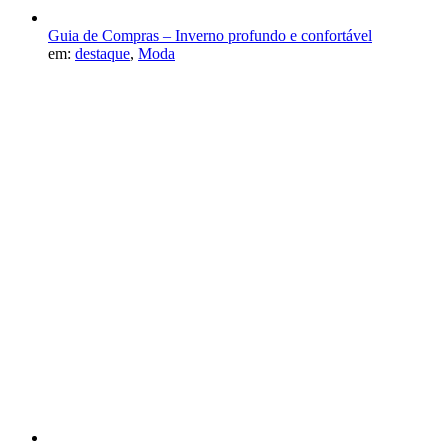
Guia de Compras – Inverno profundo e confortável
em:
destaque
,
Moda