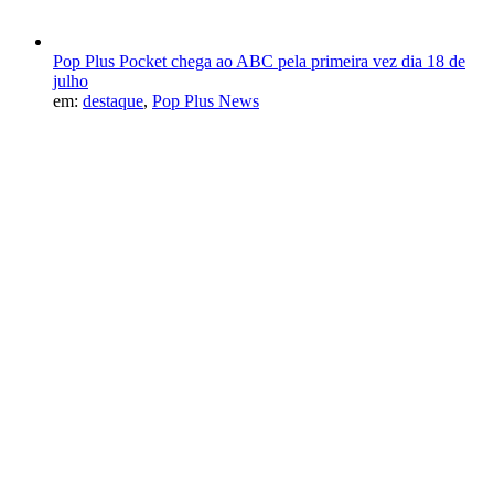
Pop Plus Pocket chega ao ABC pela primeira vez dia 18 de
julho
em:
destaque
,
Pop Plus News