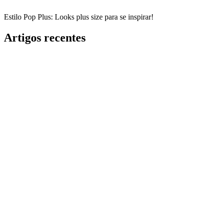
Estilo Pop Plus: Looks plus size para se inspirar!
Artigos recentes