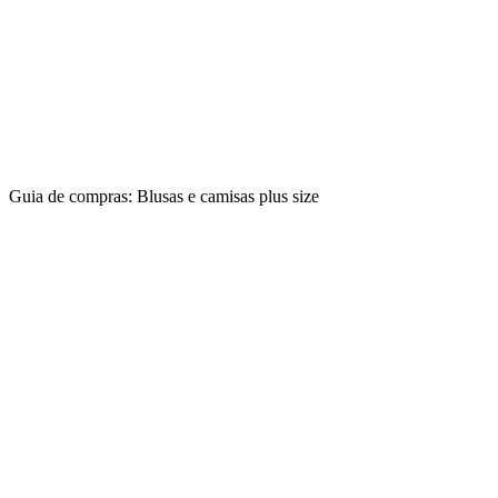
Guia de compras: Blusas e camisas plus size