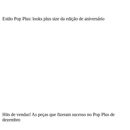
Estilo Pop Plus: looks plus size da edição de aniversário
Hits de vendas! As peças que fizeram sucesso no Pop Plus de
dezembro