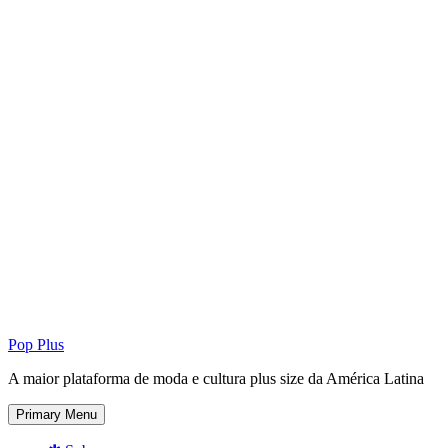
Pop Plus
A maior plataforma de moda e cultura plus size da América Latina
Primary Menu