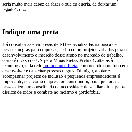
seria muito mais capaz de fazer o que eu queria, de deixar um
legado”, diz.
—
Indique uma preta
Há consultorias e empresas de RH especializadas na busca de
pessoas negras para empresas, assim como projetos voltados para o
desenvolvimento e inserção desse grupo no mercado de trabalho,
como é o caso do UX para Minas Pretas, Pretux (voltadas à
tecnologia), e da rede
Indique uma Preta
, comunidade com foco em
desenvolver e capacitar pessoas negras. Divulgar, apoiar e
acompanhar projetos de inclusão e pequenos empreendedores é
importante, seja como empresa ou consumidor, para que todas as
pessoas tenham consciência da necessidade de se aliar à luta pelos
direitos de todos e combate ao racismo e gordofobia.