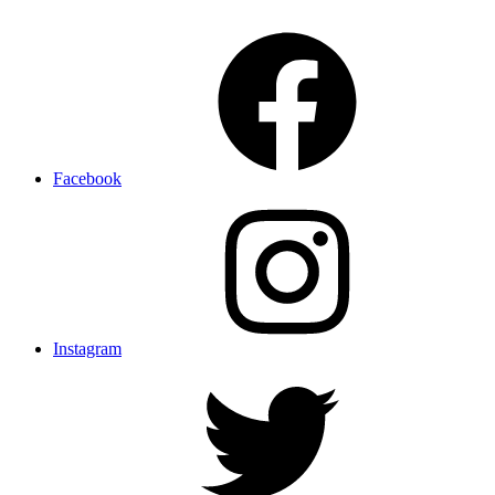
Facebook
Instagram