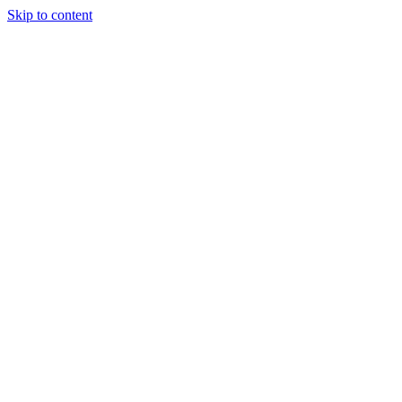
Skip to content