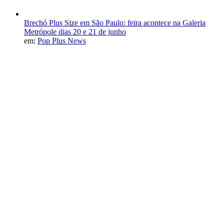
Brechó Plus Size em São Paulo: feira acontece na Galeria
Metrópole dias 20 e 21 de junho
em:
Pop Plus News