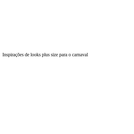
Inspirações de looks plus size para o carnaval