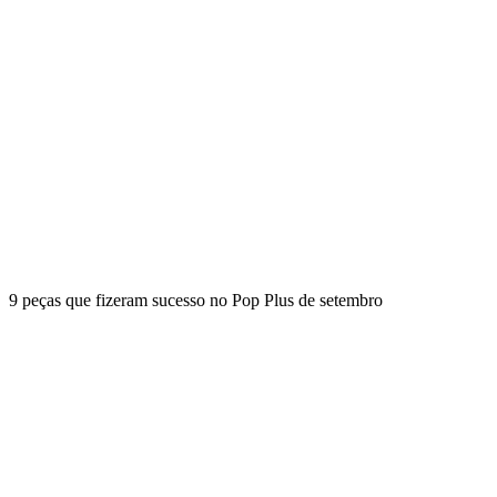
9 peças que fizeram sucesso no Pop Plus de setembro