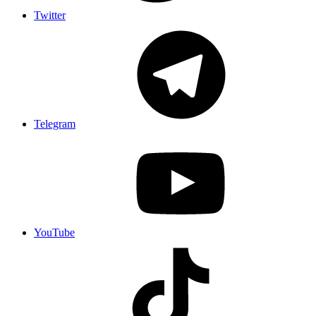
Twitter
Telegram
YouTube