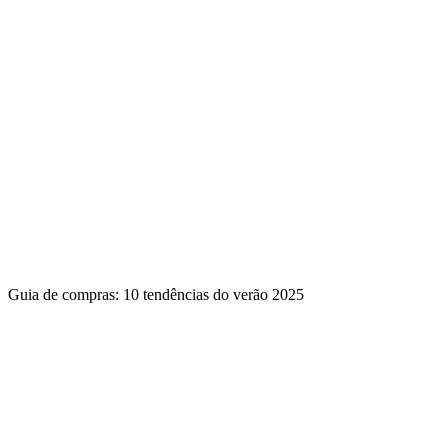
Guia de compras: 10 tendências do verão 2025