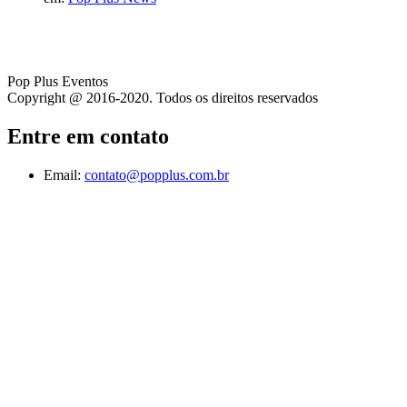
Pop Plus Eventos
Copyright @ 2016-2020. Todos os direitos reservados
Entre em contato
Email:
contato@popplus.com.br