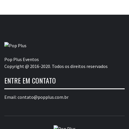
Pop Plus Eventos
Copyright @ 2016-2020. Todos os direitos reservados
ENTRE EM CONTATO
Email:
contato@popplus.com.br