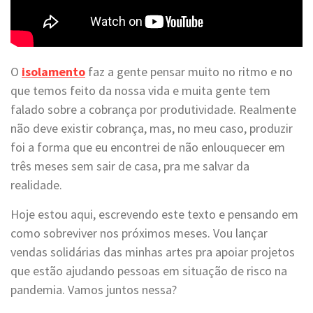
O
isolamento
faz a gente pensar muito no ritmo e no
que temos feito da nossa vida e muita gente tem
falado sobre a cobrança por produtividade. Realmente
não deve existir cobrança, mas, no meu caso, produzir
foi a forma que eu encontrei de não enlouquecer em
três meses sem sair de casa, pra me salvar da
realidade.
Hoje estou aqui, escrevendo este texto e pensando em
como sobreviver nos próximos meses. Vou lançar
vendas solidárias das minhas artes pra apoiar projetos
que estão ajudando pessoas em situação de risco na
pandemia. Vamos juntos nessa?