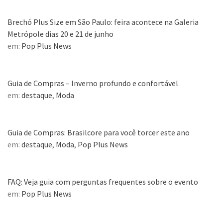
Brechó Plus Size em São Paulo: feira acontece na Galeria
Metrópole dias 20 e 21 de junho
em:
Pop Plus News
Guia de Compras – Inverno profundo e confortável
em:
destaque
,
Moda
Guia de Compras: Brasilcore para você torcer este ano
em:
destaque
,
Moda
,
Pop Plus News
FAQ: Veja guia com perguntas frequentes sobre o evento
em:
Pop Plus News