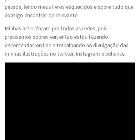
pessoa, lendo meus livros esquecidos e sobre tudo que
consigo encontrar de relevante.
Minhas artes foram pra todas as redes, pois
precisamos sobreviver, então estou fazendo
encomendas on line e trabalhando na divulgação das
minhas ilustrações no twitter, instagram e behance.