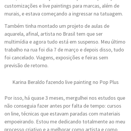
customizações e live paintings para marcas, além de
murais, e estava começando a ingressar na tatuagem.
Também tinha montado um projeto de aulas de
aquarela, afinal, artista no Brasil tem que ser
multimídia e agora tudo está em suspenso. Meu último
trabalho na rua foi dia 7 de março e depois disso, tudo
foi cancelado. Viagens, exposições e feiras sem
previsão de retorno.
Karina Beraldo fazendo live painting no Pop Plus
Por isso, há quase 3 meses, mergulhei nos estudos que
não conseguia fazer antes por falta de tempo: cursos
on line, técnicas que estavam paradas com materiais
empoeirando. Estou me dedicando totalmente ao meu
processo criativo e a melhorar como artista e como